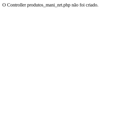
O Controller produtos_mani_nrt.php não foi criado.